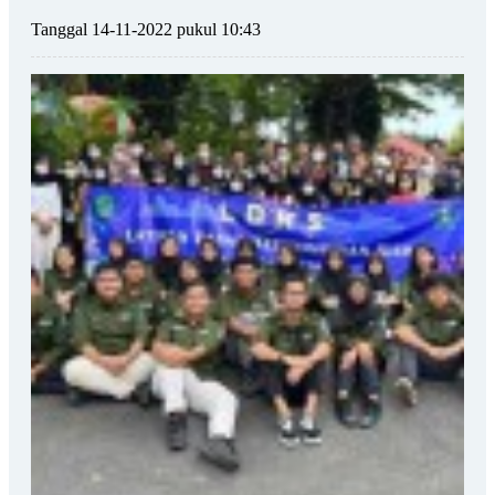
Tanggal 14-11-2022 pukul 10:43