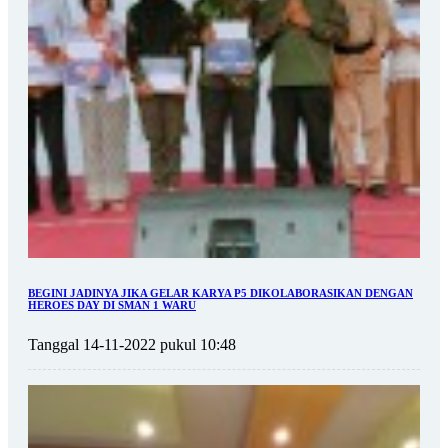
BEGINI JADINYA JIKA GELAR KARYA P5 DIKOLABORASIKAN DENGAN
HEROES DAY DI SMAN 1 WARU
Tanggal 14-11-2022 pukul 10:48