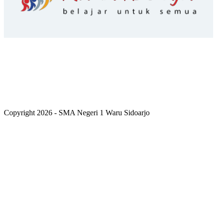
Copyright 2026 - SMA Negeri 1 Waru Sidoarjo