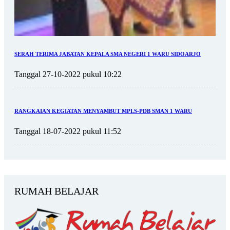
SERAH TERIMA JABATAN KEPALA SMA NEGERI 1 WARU SIDOARJO
Tanggal 27-10-2022 pukul 10:22
RANGKAIAN KEGIATAN MENYAMBUT MPLS-PDB SMAN 1 WARU
Tanggal 18-07-2022 pukul 11:52
RUMAH BELAJAR