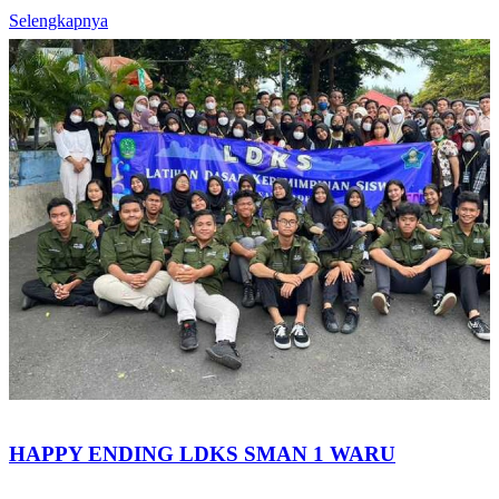
Selengkapnya
HAPPY ENDING LDKS SMAN 1 WARU