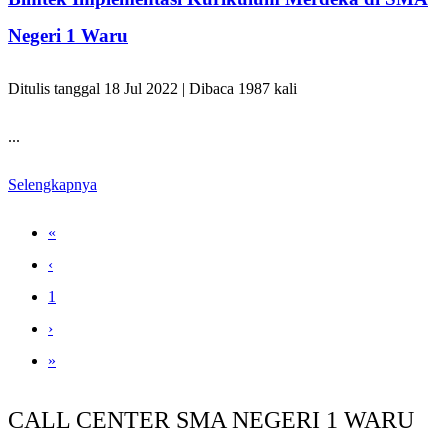
Negeri 1 Waru
Ditulis tanggal 18 Jul 2022 | Dibaca 1987 kali
...
Selengkapnya
«
‹
1
›
»
CALL CENTER SMA NEGERI 1 WARU