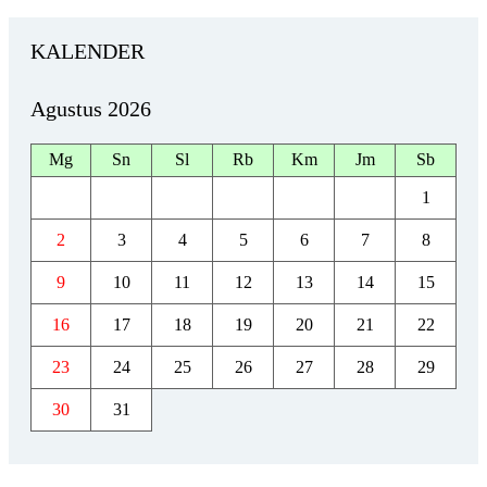
KALENDER
Agustus 2026
Mg
Sn
Sl
Rb
Km
Jm
Sb
1
2
3
4
5
6
7
8
9
10
11
12
13
14
15
16
17
18
19
20
21
22
23
24
25
26
27
28
29
30
31