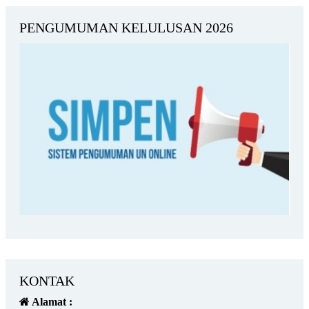
PENGUMUMAN KELULUSAN 2026
KONTAK
Alamat :