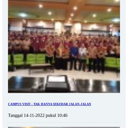
CAMPUS VISIT - TAK HANYA SEKEDAR JALAN-JALAN
Tanggal 14-11-2022 pukul 10:46