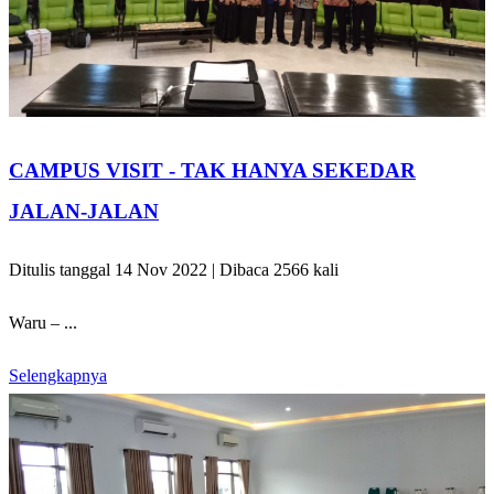
CAMPUS VISIT - TAK HANYA SEKEDAR
JALAN-JALAN
Ditulis tanggal 14 Nov 2022 | Dibaca 2566 kali
Waru – ...
Selengkapnya