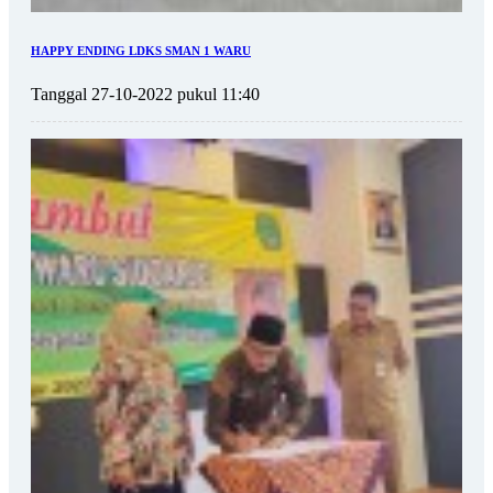
HAPPY ENDING LDKS SMAN 1 WARU
Tanggal 27-10-2022 pukul 11:40