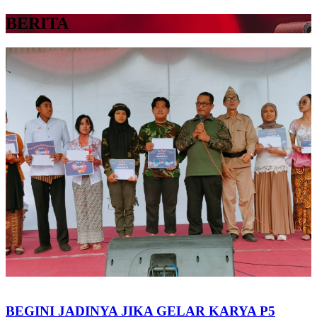
BERITA
BEGINI JADINYA JIKA GELAR KARYA P5