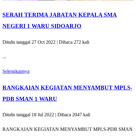
SERAH TERIMA JABATAN KEPALA SMA
NEGERI 1 WARU SIDOARJO
Ditulis tanggal 27 Oct 2022 | Dibaca 272 kali
...
Selengkapnya
RANGKAIAN KEGIATAN MENYAMBUT MPLS-
PDB SMAN 1 WARU
Ditulis tanggal 18 Jul 2022 | Dibaca 2047 kali
RANGKAIAN KEGIATAN MENYAMBUT MPLS-PDB SMAN