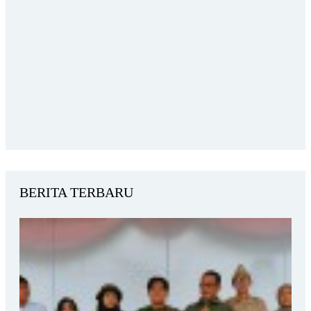
BERITA TERBARU