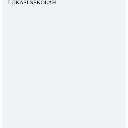
LOKASI SEKOLAH