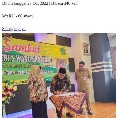
Ditulis tanggal 27 Oct 2022 | Dibaca 346 kali
WARU - 60 siswa ...
Selengkapnya