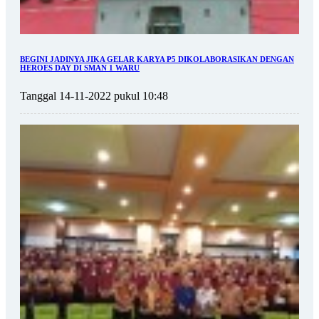
BEGINI JADINYA JIKA GELAR KARYA P5 DIKOLABORASIKAN DENGAN
HEROES DAY DI SMAN 1 WARU
Tanggal 14-11-2022 pukul 10:48