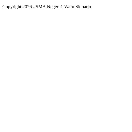
Copyright 2026 - SMA Negeri 1 Waru Sidoarjo