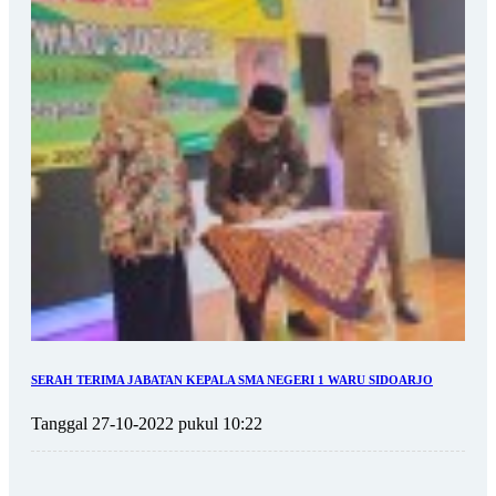
SERAH TERIMA JABATAN KEPALA SMA NEGERI 1 WARU SIDOARJO
Tanggal 27-10-2022 pukul 10:22