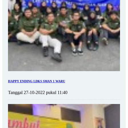
HAPPY ENDING LDKS SMAN 1 WARU
Tanggal 27-10-2022 pukul 11:40