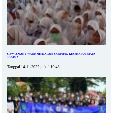
SISWA SMAN 1 WARU MENJALANI SKRINING KESEHATAN. SIAPA
TAKUT?
Tanggal 14-11-2022 pukul 10:43