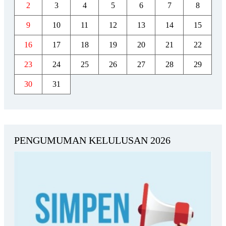
2
3
4
5
6
7
8
9
10
11
12
13
14
15
16
17
18
19
20
21
22
23
24
25
26
27
28
29
30
31
PENGUMUMAN KELULUSAN 2026