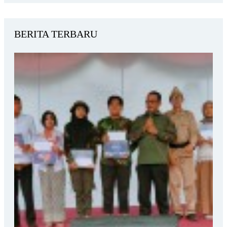
BERITA TERBARU