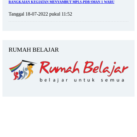
RANGKAIAN KEGIATAN MENYAMBUT MPLS-PDB SMAN 1 WARU
Tanggal 18-07-2022 pukul 11:52
RUMAH BELAJAR