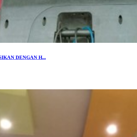
IKAN DENGAN H...