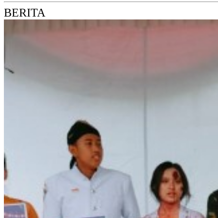
BERITA