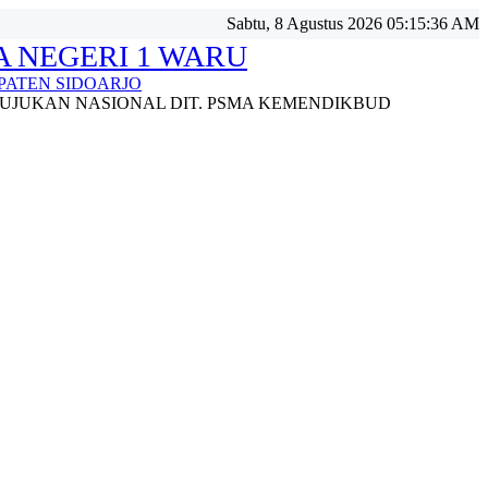
Sabtu, 8 Agustus 2026 05:15:39 AM
 NEGERI 1 WARU
ATEN SIDOARJO
UJUKAN NASIONAL DIT. PSMA KEMENDIKBUD