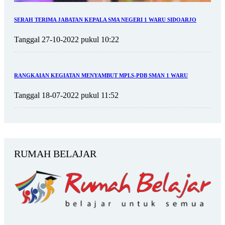
SERAH TERIMA JABATAN KEPALA SMA NEGERI 1 WARU SIDOARJO
Tanggal 27-10-2022 pukul 10:22
RANGKAIAN KEGIATAN MENYAMBUT MPLS-PDB SMAN 1 WARU
Tanggal 18-07-2022 pukul 11:52
RUMAH BELAJAR