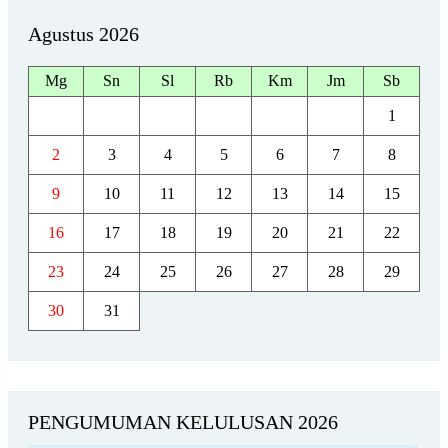
Agustus 2026
Mg
Sn
Sl
Rb
Km
Jm
Sb
1
2
3
4
5
6
7
8
9
10
11
12
13
14
15
16
17
18
19
20
21
22
23
24
25
26
27
28
29
30
31
PENGUMUMAN KELULUSAN 2026