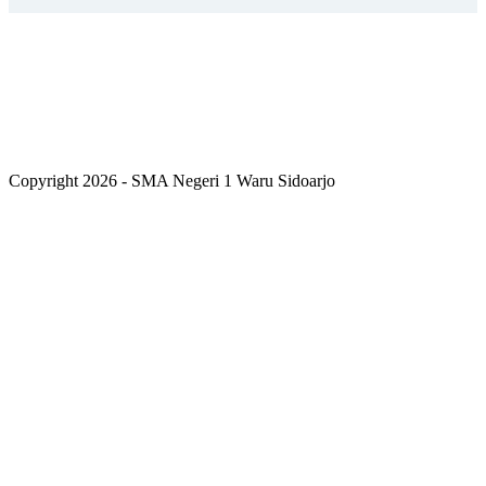
Copyright 2026 - SMA Negeri 1 Waru Sidoarjo