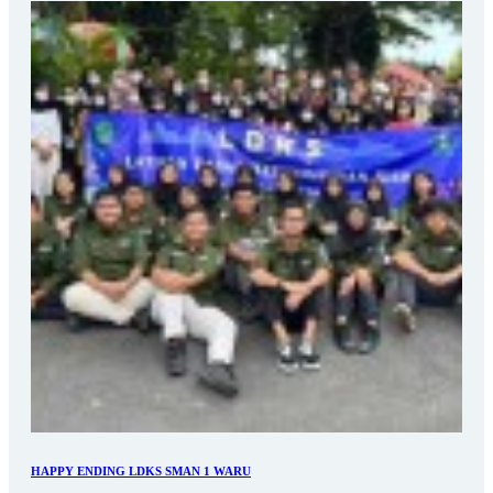
HAPPY ENDING LDKS SMAN 1 WARU