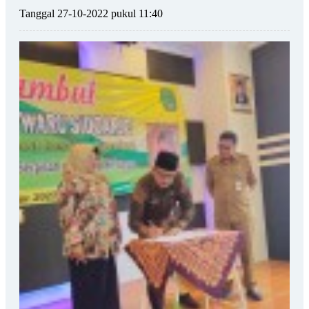
Tanggal 27-10-2022 pukul 11:40