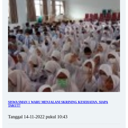
SISWA SMAN 1 WARU MENJALANI SKRINING KESEHATAN. SIAPA
TAKUT?
Tanggal 14-11-2022 pukul 10:43