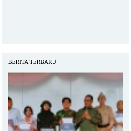
BERITA TERBARU