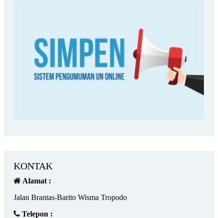
KONTAK
Alamat :
Jalan Brantas-Barito Wisma Tropodo
Telepon :