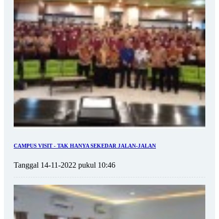
CAMPUS VISIT - TAK HANYA SEKEDAR JALAN-JALAN
Tanggal 14-11-2022 pukul 10:46