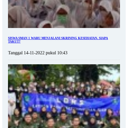
SISWA SMAN 1 WARU MENJALANI SKRINING KESEHATAN. SIAPA
TAKUT?
Tanggal 14-11-2022 pukul 10:43