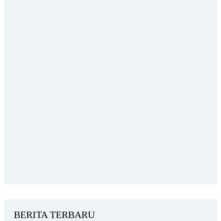
BERITA TERBARU