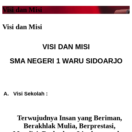
Visi dan Misi
Visi dan Misi
VISI DAN MISI
SMA NEGERI 1 WARU SIDOARJO
A. Visi Sekolah :
Terwujudnya Insan yang Beriman,
Berakhlak Mulia, Berprestasi,