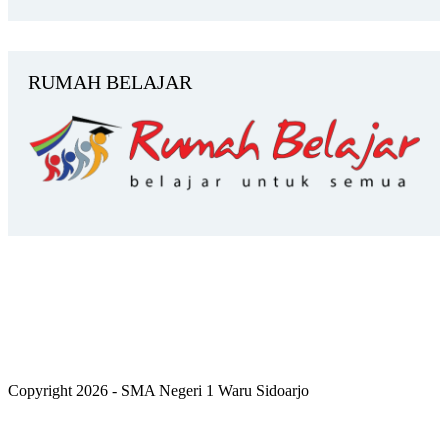
RUMAH BELAJAR
Copyright 2026 - SMA Negeri 1 Waru Sidoarjo