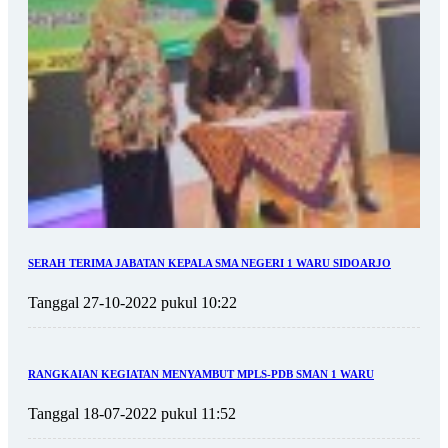
SERAH TERIMA JABATAN KEPALA SMA NEGERI 1 WARU SIDOARJO
Tanggal 27-10-2022 pukul 10:22
RANGKAIAN KEGIATAN MENYAMBUT MPLS-PDB SMAN 1 WARU
Tanggal 18-07-2022 pukul 11:52